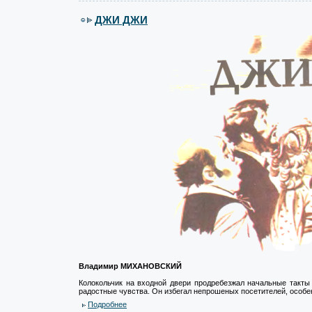
ДЖИ ДЖИ
Владимир МИХАНОВСКИЙ
Колокольчик на входной двери продребезжал начальные такты
радостные чувства. Он избегал непрошеных посетителей, особен
Подробнее