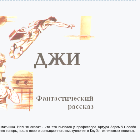
 матчиша. Нельзя сказать, что это вызвало у профессора Артура Зарембы особо
но теперь, после своего сенсационного выступления в Клубе технических новинок.