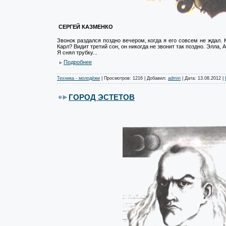
СЕРГЕЙ КАЗМЕНКО
Звонок раздался поздно вечером, когда я его совсем не ждал. 
Карл? Видит третий сон, он никогда не звонит так поздно. Элла, А
Я снял трубку...
Подробнее
Техника - молодёжи
| Просмотров: 1216 | Добавил:
admin
| Дата:
13.08.2012
|
ГОРОД ЭСТЕТОВ