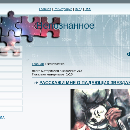
Главная
|
Регистрация
|
Вход
|
RSS
Непознанное
Главная
»
Фантастика
Всего материалов в каталоге
:
272
Показано материалов
:
1-10
РАССКАЖИ МНЕ О ПАДАЮЩИХ ЗВЕЗДА
ЕЛА